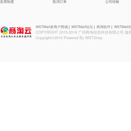
发票制度
取消订单
公司转账
WSTMart多商户商城
|
WSTMart论坛
|
商淘软件
|
WSTMal
COPYRIGHT 2015-2016 广州商淘信息科技有限公司 
Copyright©2016 Powered By
WSTShop